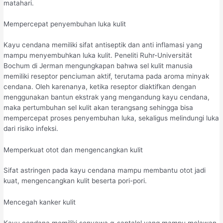
matahari.
Mempercepat penyembuhan luka kulit
Kayu cendana memiliki sifat antiseptik dan anti inflamasi yang
mampu menyembuhkan luka kulit. Peneliti Ruhr-Universität
Bochum di Jerman mengungkapan bahwa sel kulit manusia
memiliki reseptor penciuman aktif, terutama pada aroma minyak
cendana. Oleh karenanya, ketika reseptor diaktifkan dengan
menggunakan bantun ekstrak yang mengandung kayu cendana,
maka pertumbuhan sel kulit akan terangsang sehingga bisa
mempercepat proses penyembuhan luka, sekaligus melindungi luka
dari risiko infeksi.
Memperkuat otot dan mengencangkan kulit
Sifat astringen pada kayu cendana mampu membantu otot jadi
kuat, mengencangkan kulit beserta pori-pori.
Mencegah kanker kulit
Kayu cendana memiliki senyawa α-santalol yang mampu melawan