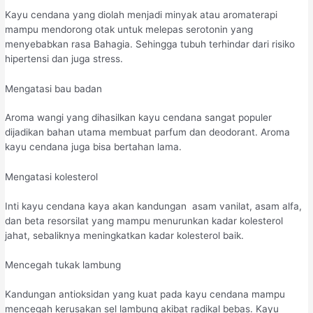
Kayu cendana yang diolah menjadi minyak atau aromaterapi
mampu mendorong otak untuk melepas serotonin yang
menyebabkan rasa Bahagia. Sehingga tubuh terhindar dari risiko
hipertensi dan juga stress.
Mengatasi bau badan
Aroma wangi yang dihasilkan kayu cendana sangat populer
dijadikan bahan utama membuat parfum dan deodorant. Aroma
kayu cendana juga bisa bertahan lama.
Mengatasi kolesterol
Inti kayu cendana kaya akan kandungan asam vanilat, asam alfa,
dan beta resorsilat yang mampu menurunkan kadar kolesterol
jahat, sebaliknya meningkatkan kadar kolesterol baik.
Mencegah tukak lambung
Kandungan antioksidan yang kuat pada kayu cendana mampu
mencegah kerusakan sel lambung akibat radikal bebas. Kayu