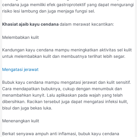
cendana juga memiliki efek gastroprotektif yang dapat mengurangi
risiko lesi lambung dan juga menjaga fungsi sel.
Khasiat ajaib kayu cendana
dalam merawat kecantikan:
Melembabkan kulit
Kandungan kayu cendana mampu meningkatkan aktivitas sel kulit
untuk melembabkan kulit dan membuatnya terlihat lebih segar.
Mengatasi jerawat
Bubuk kayu cendana mampu mengatasi jerawat dan kulit sensitif.
Cara mendapatkan bubuknya, cukup dengan menumbuk dan
menambahkan kunyit. Lalu aplikaskan pada wajah yang telah
dibersihkan. Racikan tersebut juga dapat mengatasi infeksi kulit,
bisul dan juga bekas luka.
Menenangkan kulit
Berkat senyawa ampuh anti inflamasi, bubuk kayu cendana