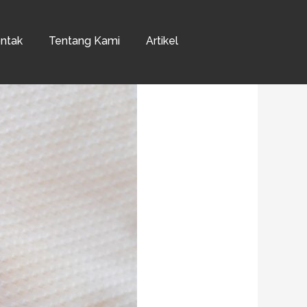
ntak
Tentang Kami
Artikel