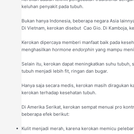
keluhan penyakit pada tubuh.
Bukan hanya Indonesia, beberapa negara Asia lainnya
Di Vietnam, kerokan disebut Cao Gio. Di Kamboja, ke
Kerokan dipercaya memberi manfaat baik pada kesehat
menghasilkan
hormone endorphin
yang mampu menim
Selain itu, kerokan dapat meningkatkan suhu tubuh,
tubuh menjadi lebih fit, ringan dan bugar.
Hanya saja secara medis, kerokan masih diragukan 
kerokan terhadap kesehatan tubuh.
Di Amerika Serikat, kerokan sempat menuai pro kontr
beberapa efek berikut:
Kulit menjadi merah, karena kerokan memicu pelebar