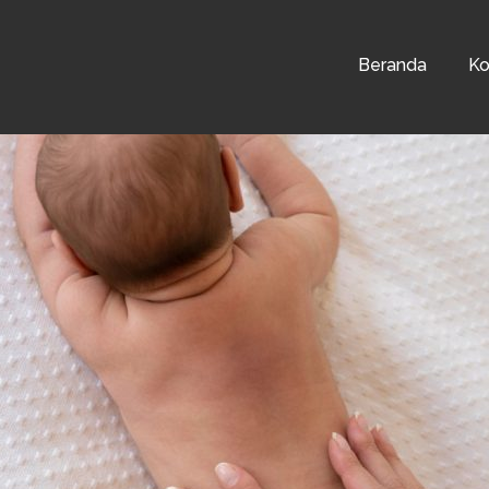
Beranda
Ko