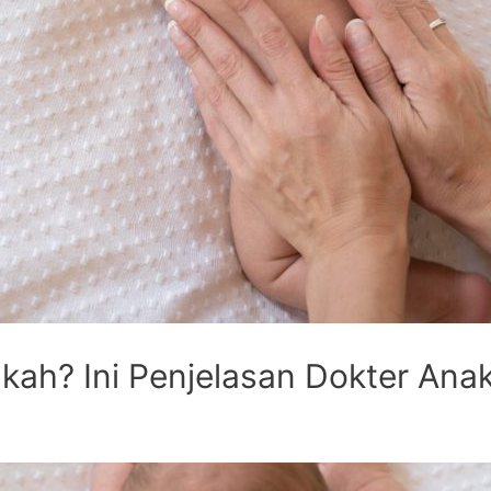
kah? Ini Penjelasan Dokter Ana