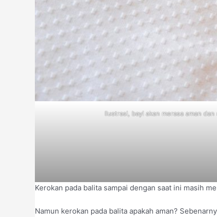
Ilustrasi, bayi akan merasa aman dan
Kerokan pada balita sampai dengan saat ini masih m
Namun kerokan pada balita apakah aman? Sebenarny