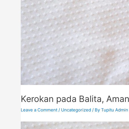
Kerokan pada Balita, Aman
Leave a Comment
/
Uncategorized
/ By
Tupitu Admin