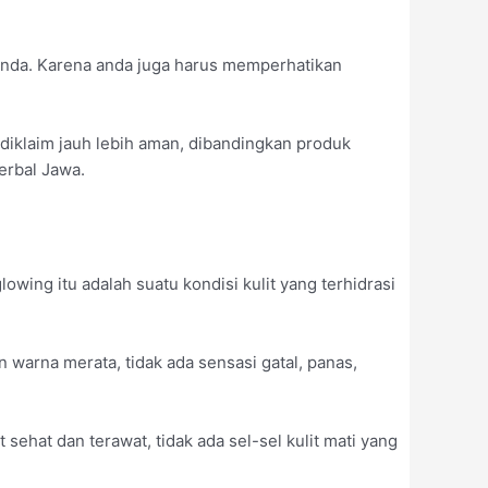
 anda. Karena anda juga harus memperhatikan
e diklaim jauh lebih aman, dibandingkan produk
erbal Jawa.
ing itu adalah suatu kondisi kulit yang terhidrasi
an warna merata, tidak ada sensasi gatal, panas,
 sehat dan terawat, tidak ada sel-sel kulit mati yang