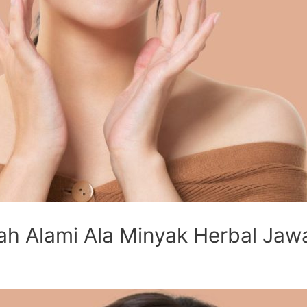
rah Alami Ala Minyak Herbal Jaw