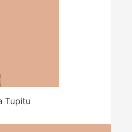
a Tupitu