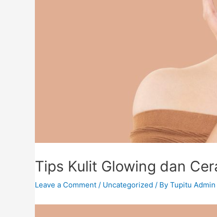
Tips Kulit Glowing dan Ce
Leave a Comment
/
Uncategorized
/ By
Tupitu Admin