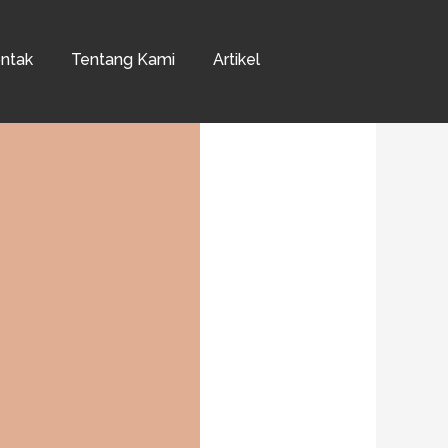
ntak
Tentang Kami
Artikel