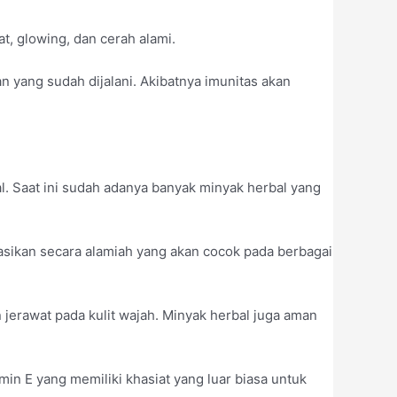
t, glowing, dan cerah alami.
an yang sudah dijalani. Akibatnya imunitas akan
. Saat ini sudah adanya banyak minyak herbal yang
asikan secara alamiah yang akan cocok pada berbagai
jerawat pada kulit wajah. Minyak herbal juga aman
in E yang memiliki khasiat yang luar biasa untuk