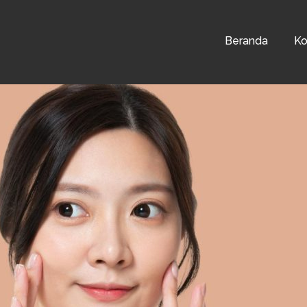
Beranda
Ko