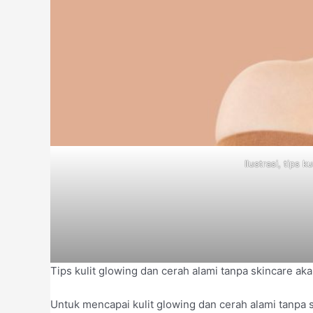
Ilustrasi, tips
Tips kulit glowing dan cerah alami tanpa skincare aka
Untuk mencapai kulit glowing dan cerah alami tanpa