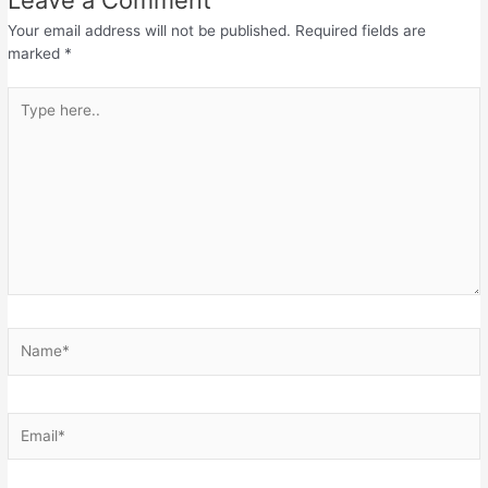
Your email address will not be published.
Required fields are
marked
*