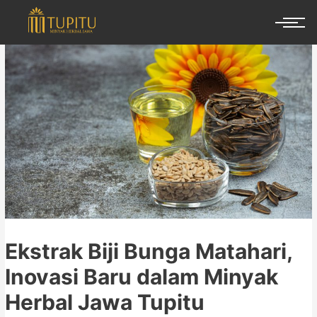
Ekstrak Biji Bunga Matahari,
Inovasi Baru dalam Minyak
Herbal Jawa Tupitu