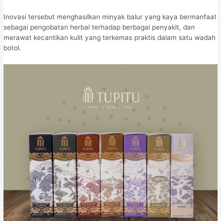
Inovasi tersebut menghasilkan minyak balur yang kaya bermanfaat
sebagai pengobatan herbal terhadap berbagai penyakit, dan
merawat kecantikan kulit yang terkemas praktis dalam satu wadah
botol.