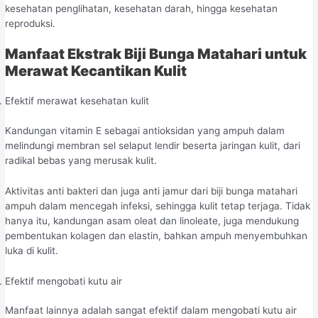
kesehatan penglihatan, kesehatan darah, hingga kesehatan
reproduksi.
Manfaat Ekstrak Biji Bunga Matahari untuk
Merawat Kecantikan Kulit
Efektif merawat kesehatan kulit
Kandungan vitamin E sebagai antioksidan yang ampuh dalam
melindungi membran sel selaput lendir beserta jaringan kulit, dari
radikal bebas yang merusak kulit.
Aktivitas anti bakteri dan juga anti jamur dari biji bunga matahari
ampuh dalam mencegah infeksi, sehingga kulit tetap terjaga. Tidak
hanya itu, kandungan asam oleat dan linoleate, juga mendukung
pembentukan kolagen dan elastin, bahkan ampuh menyembuhkan
luka di kulit.
Efektif mengobati kutu air
Manfaat lainnya adalah sangat efektif dalam mengobati kutu air