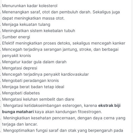
Menurunkan kadar kolesterol
Menenangkan saraf, otot dan pembuluh darah. Sekaligus juga
dapat meningkatkan massa otot.
Menjaga kekuatan tulang
Meningkatkan sistem kekebalan tubuh
Sumber energi
Efektif meningkatkan proses detoks, sekaligus mencegah kanker
Mencegah terjadinya serangan jantung, stroke, dan berbagai
penyakit kronis
Mengatur kadar gula dalam darah
Mengatasi depresi
Mencegah terjadinya penyakit kardiovaskular
Mengobati peradangan kronis
Menjaga berat badan tetap ideal
Mengobati diabetes
Mengatasi keluhan sembelit dan diare
Mengatasi ketidakseimbangan esterogen, karena
ekstrak biji
bunga matahari
kaya akan kandungan fitoestrogen.
Meningkatkan kesehatan pencernaan, dengan daya cerna yang
terjaga dan lancar.
Mengoptimalkan fungsi saraf dan otak yang berpengaruh pada