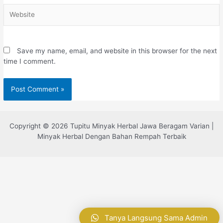
Save my name, email, and website in this browser for the next
time I comment.
Copyright © 2026 Tupitu Minyak Herbal Jawa Beragam Varian |
Minyak Herbal Dengan Bahan Rempah Terbaik
Tanya Langsung Sama Admin