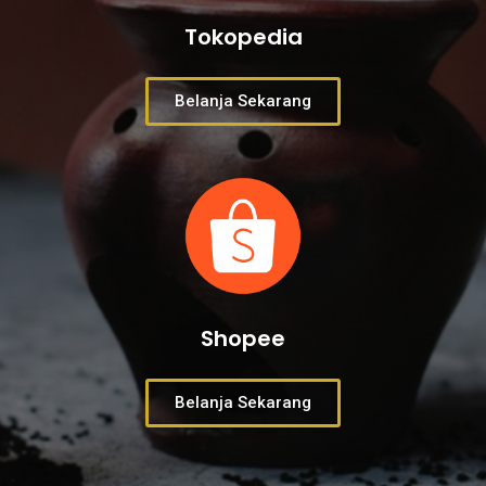
Tokopedia
Belanja Sekarang
Shopee
Belanja Sekarang