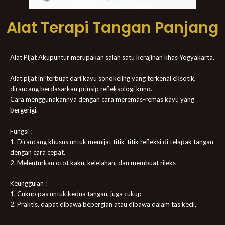
Alat Terapi Tangan Panjang
Alat Pijat Akupuntur merupakan salah satu kerajinan khas Yogyakarta.
Alat pijat ini terbuat dari kayu sonokeling yang terkenal eksotik,
dirancang berdasarkan prinsip refleksologi kuno.
Cara menggunakannya dengan cara meremas-remas kayu yang
bergerigi.
Fungsi :
1. Dirancang khusus untuk memijat titik-titik refleksi di telapak tangan
dengan cara cepat.
2. Melenturkan otot kaku, kelelahan, dan membuat rileks
Keunggulan :
1. Cukup pas untuk kedua tangan, juga cukup
2. Praktis, dapat dibawa bepergian atau dibawa dalam tas kecil,